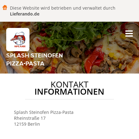
Diese Website wird betrieben und verwaltet durch
Lieferando.de
SPLASH STEINOFEN
PIZZA-PASTA
KONTAKT
INFORMATIONEN
Splash Steinofen Pizza-Pasta
Rheinstraße 17
12159
Berlin